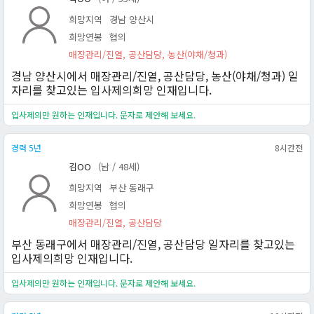
희망지역
경남 양산시
희망연봉
협의
매장관리/진열, 공산담당, 농산(야채/청과)
경남 양산시에서 매장관리/진열, 공산담당, 농산(야채/청과) 일
자리를 찾고있는 입사제의희망 인재입니다.
입사제의만 원하는 인재입니다. 문자로 제안해 보세요.
경력 5년
8시간전
김OO
(남 / 48세)
희망지역
부산 동래구
희망연봉
협의
매장관리/진열, 공산담당
부산 동래구에서 매장관리/진열, 공산담당 일자리를 찾고있는
입사제의희망 인재입니다.
입사제의만 원하는 인재입니다. 문자로 제안해 보세요.