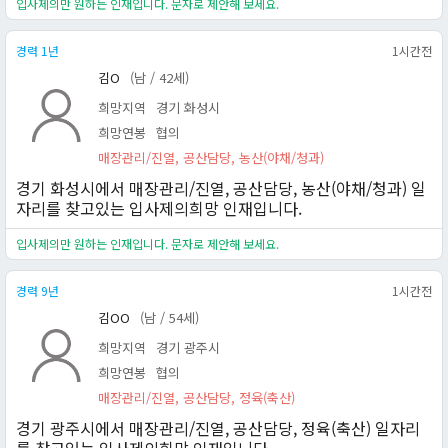
입사제의만 원하는 인재입니다. 문자로 제안해 보세요.
경력 1년
1시간전
김O
(남 / 42세)
희망지역
경기 화성시
희망연봉
협의
매장관리/진열, 공산담당, 농산(야채/청과)
경기 화성시에서 매장관리/진열, 공산담당, 농산(야채/청과) 일
자리를 찾고있는 입사제의희망 인재입니다.
입사제의만 원하는 인재입니다. 문자로 제안해 보세요.
경력 9년
1시간전
김OO
(남 / 54세)
희망지역
경기 광주시
희망연봉
협의
매장관리/진열, 공산담당, 정육(축산)
경기 광주시에서 매장관리/진열, 공산담당, 정육(축산) 일자리