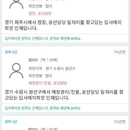
희망연봉
협의
점장, 공산담당
경기 파주시에서 점장, 공산담당 일자리를 찾고있는 입사제의
희망 인재입니다.
입사제의만 원하는 인재입니다. 문자로 제안해 보세요.
경력 9년
7시간전
임OO
(여 / 39세)
희망지역
경기 수원시 권선구
희망연봉
협의
매장관리/진열, 공산담당
경기 수원시 권선구에서 매장관리/진열, 공산담당 일자리를 찾
고있는 입사제의희망 인재입니다.
입사제의만 원하는 인재입니다. 문자로 제안해 보세요.
경력 3년
7시간전
박OO
(여 / 55세)