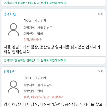
입사제의만 원하는 인재입니다. 문자로 제안해 보세요.
경력 15년
어제
심OO
(남 / 47세)
희망지역
서울 강남구
희망연봉
협의
점장, 공산담당
서울 강남구에서 점장, 공산담당 일자리를 찾고있는 입사제의
희망 인재입니다.
입사제의만 원하는 인재입니다. 문자로 제안해 보세요.
경력 8년
어제
연OO
(남 / 34세)
희망지역
경기 하남시
희망연봉
협의
점장, 매장관리/진열, 공산담당
경기 하남시에서 점장, 매장관리/진열, 공산담당 일자리를 찾고