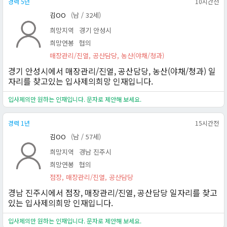
경력 5년
10시간전
김OO
(남 / 32세)
희망지역
경기 안성시
희망연봉
협의
매장관리/진열, 공산담당, 농산(야채/청과)
경기 안성시에서 매장관리/진열, 공산담당, 농산(야채/청과) 일
자리를 찾고있는 입사제의희망 인재입니다.
입사제의만 원하는 인재입니다. 문자로 제안해 보세요.
경력 1년
15시간전
김OO
(남 / 57세)
희망지역
경남 진주시
희망연봉
협의
점장, 매장관리/진열, 공산담당
경남 진주시에서 점장, 매장관리/진열, 공산담당 일자리를 찾고
있는 입사제의희망 인재입니다.
입사제의만 원하는 인재입니다. 문자로 제안해 보세요.