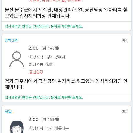
계산원, 매장관리/진열, 공산담당
울산 울주군에서 계산원, 매장관리/진열, 공산담당 일자리를 찾
고있는 입사제의희망 인재입니다.
입사제의만 원하는 인재입니다. 문자로 제안해 보세요.
경력 2년
어제
조OO
(남 / 48세)
희망지역
경기 광주시
희망연봉
협의
공산담당
경기 광주시에서 공산담당 일자리를 찾고있는 입사제의희망 인
재입니다.
입사제의만 원하는 인재입니다. 문자로 제안해 보세요.
신입
어제
최OO
(여 / 53세)
희망지역
부산 해운대구