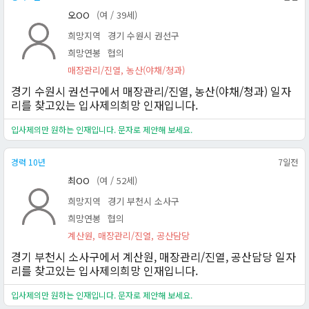
오OO
(여 / 39세)
희망지역
경기 수원시 권선구
희망연봉
협의
매장관리/진열, 농산(야채/청과)
경기 수원시 권선구에서 매장관리/진열, 농산(야채/청과) 일자
리를 찾고있는 입사제의희망 인재입니다.
입사제의만 원하는 인재입니다. 문자로 제안해 보세요.
경력 10년
7일전
최OO
(여 / 52세)
희망지역
경기 부천시 소사구
희망연봉
협의
계산원, 매장관리/진열, 공산담당
경기 부천시 소사구에서 계산원, 매장관리/진열, 공산담당 일자
리를 찾고있는 입사제의희망 인재입니다.
입사제의만 원하는 인재입니다. 문자로 제안해 보세요.