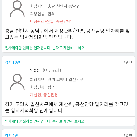
희망지역
충남 천안시 동남구
희망연봉
협의
매장관리/진열, 공산담당
충남 천안시 동남구에서 매장관리/진열, 공산담당 일자리를 찾
고있는 입사제의희망 인재입니다.
입사제의만 원하는 인재입니다. 문자로 제안해 보세요.
경력 10년
7일전
임OO
(여 / 55세)
희망지역
경기 고양시 일산서구
희망연봉
협의
계산원, 공산담당
경기 고양시 일산서구에서 계산원, 공산담당 일자리를 찾고있
는 입사제의희망 인재입니다.
입사제의만 원하는 인재입니다. 문자로 제안해 보세요.
경력 5년
7일전