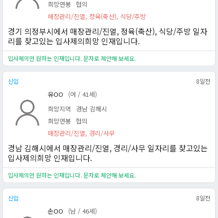
희망연봉
협의
매장관리/진열, 정육(축산), 식당/주방
경기 의정부시에서 매장관리/진열, 정육(축산), 식당/주방 일자
리를 찾고있는 입사제의희망 인재입니다.
입사제의만 원하는 인재입니다. 문자로 제안해 보세요.
신입
8일전
유OO
(여 / 41세)
희망지역
경남 김해시
희망연봉
협의
매장관리/진열, 경리/사무
경남 김해시에서 매장관리/진열, 경리/사무 일자리를 찾고있는
입사제의희망 인재입니다.
입사제의만 원하는 인재입니다. 문자로 제안해 보세요.
신입
8일전
손OO
(남 / 46세)