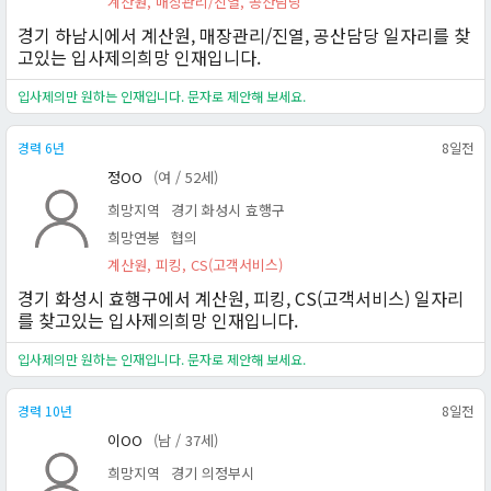
계산원, 매장관리/진열, 공산담당
경기 하남시에서 계산원, 매장관리/진열, 공산담당 일자리를 찾
고있는 입사제의희망 인재입니다.
입사제의만 원하는 인재입니다. 문자로 제안해 보세요.
경력 6년
8일전
정OO
(여 / 52세)
희망지역
경기 화성시 효행구
희망연봉
협의
계산원, 피킹, CS(고객서비스)
경기 화성시 효행구에서 계산원, 피킹, CS(고객서비스) 일자리
를 찾고있는 입사제의희망 인재입니다.
입사제의만 원하는 인재입니다. 문자로 제안해 보세요.
경력 10년
8일전
이OO
(남 / 37세)
희망지역
경기 의정부시