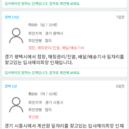
입사제의만 원하는 인재입니다. 문자로 제안해 보세요.
경력 10년
7일전
이OO
(남 / 33세)
희망지역
경기 평택시
희망연봉
협의
점장, 매장관리/진열, 배달/배송기사
경기 평택시에서 점장, 매장관리/진열, 배달/배송기사 일자리를
찾고있는 입사제의희망 인재입니다.
입사제의만 원하는 인재입니다. 문자로 제안해 보세요.
경력 5년
8일전
최OO
(여 / 33세)
희망지역
경기 시흥시
희망연봉
협의
계산원
경기 시흥시에서 계산원 일자리를 찾고있는 입사제의희망 인재