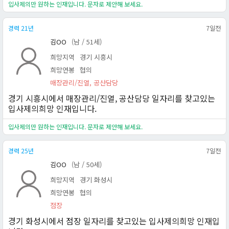
입사제의만 원하는 인재입니다. 문자로 제안해 보세요.
경력 21년
7일전
김OO
(남 / 51세)
희망지역
경기 시흥시
희망연봉
협의
매장관리/진열, 공산담당
경기 시흥시에서 매장관리/진열, 공산담당 일자리를 찾고있는
입사제의희망 인재입니다.
입사제의만 원하는 인재입니다. 문자로 제안해 보세요.
경력 25년
7일전
김OO
(남 / 50세)
희망지역
경기 화성시
희망연봉
협의
점장
경기 화성시에서 점장 일자리를 찾고있는 입사제의희망 인재입