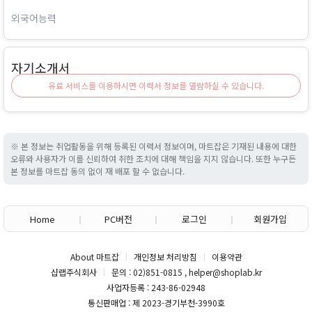
외국어능력
자기소개서
유료 서비스를 이용하시면 이력서 정보를 열람하실 수 있습니다.
※ 본 정보는 취업활동을 위해 등록된 이력서 정보이며, 마트잡은 기재된 내용에 대한
오류와 사용자가 이를 신뢰하여 취한 조치에 대해 책임을 지지 않습니다. 또한 누구든
본 정보를 마트잡 동의 없이 재 배포 할 수 없습니다.
Home
PC버전
로그인
회원가입
About 마트잡
개인정보 처리방침
이용약관
샵랩주식회사
문의 : 02)851-0815 , helper@shoplab.kr
사업자등록 : 243-86-02948
통신판매업 : 제 2023-경기부천-3990호