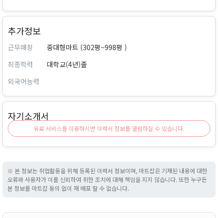
추가정보
근무매장
중대형마트 (302평~998평 )
최종학력
대학교(4년)졸
외국어능력
자기소개서
유료 서비스를 이용하시면 이력서 정보를 열람하실 수 있습니다.
※ 본 정보는 취업활동을 위해 등록된 이력서 정보이며, 마트잡은 기재된 내용에 대한
오류와 사용자가 이를 신뢰하여 취한 조치에 대해 책임을 지지 않습니다. 또한 누구든
본 정보를 마트잡 동의 없이 재 배포 할 수 없습니다.