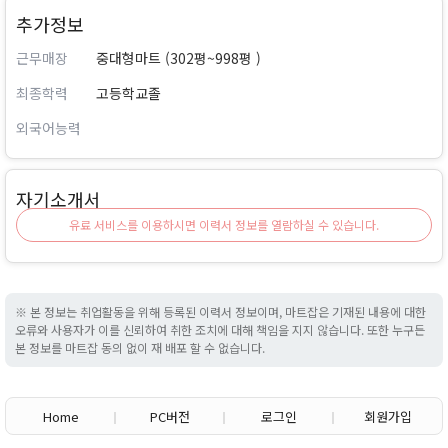
추가정보
근무매장
중대형마트 (302평~998평 )
최종학력
고등학교졸
외국어능력
자기소개서
유료 서비스를 이용하시면 이력서 정보를 열람하실 수 있습니다.
※ 본 정보는 취업활동을 위해 등록된 이력서 정보이며, 마트잡은 기재된 내용에 대한
오류와 사용자가 이를 신뢰하여 취한 조치에 대해 책임을 지지 않습니다. 또한 누구든
본 정보를 마트잡 동의 없이 재 배포 할 수 없습니다.
Home
PC버전
로그인
회원가입