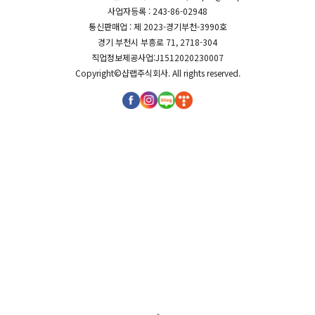
사업자등록 : 243-86-02948
통신판매업 : 제 2023-경기부천-3990호
경기 부천시 부흥로 71, 2718-304
직업정보제공사업:J1512020230007
Copyright©
샵랩주식회사
. All rights reserved.