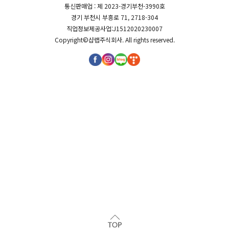
통신판매업 : 제 2023-경기부천-3990호
경기 부천시 부흥로 71, 2718-304
직업정보제공사업:J1512020230007
Copyright©
샵랩주식회사
. All rights reserved.