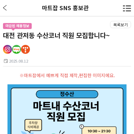
마트잡 SNS 홍보관
목록보기
마감된 채용정보
대전 관저동 수산코너 직원 모집합니다~
2025.08.12
※마트잡에서 예쁘게 직접 제작,편집한 이미지에요.