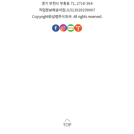
경기 부천시 부흥로 71, 2718-304
직업정보제공사업:J1512020230007
Copyright©
샵랩주식회사
. All rights reserved.