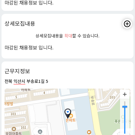
마감된 채용정보 입니다.
상세모집내용
상세모집내용을
확대
할 수 있습니다.
마감된 채용정보 입니다.
근무지정보
전북
익산시
부송로1길 5