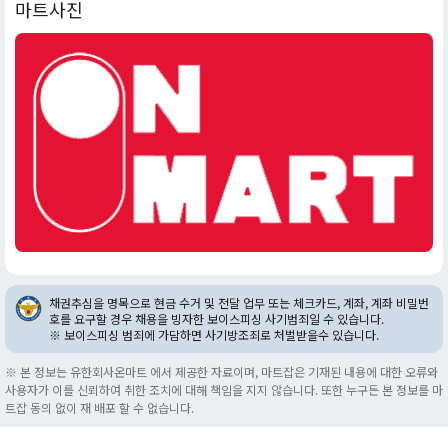
마트사진
채권추심을 명목으로 현금 수거 및 전달 업무 또는 체크카드, 계좌, 계좌 비밀번
호를 요구할 경우 채용을 빙자한 보이스피싱 사기범죄일 수 있습니다.
※ 보이스피싱 범죄에 가담하면 사기방조죄로 처벌받을수 있습니다.
※ 본 정보는 유한회사온마트 에서 제공한 자료이며, 마트잡은 기재된 내용에 대한 오류와
사용자가 이를 신뢰하여 취한 조치에 대해 책임을 지지 않습니다. 또한 누구든 본 정보를 마
트잡 동의 없이 재 배포 할 수 없습니다.