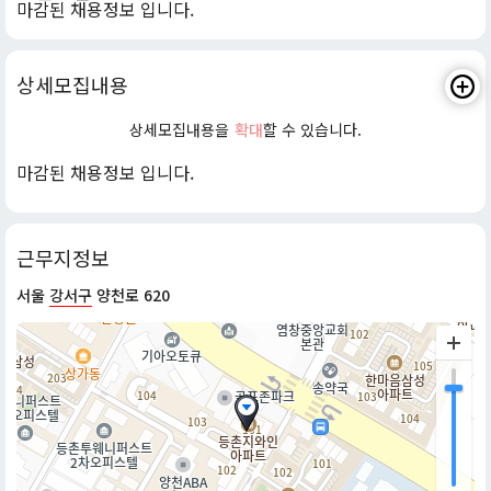
마감된 채용정보 입니다.
상세모집내용
상세모집내용을
확대
할 수 있습니다.
마감된 채용정보 입니다.
근무지정보
서울
강서구
양천로 620