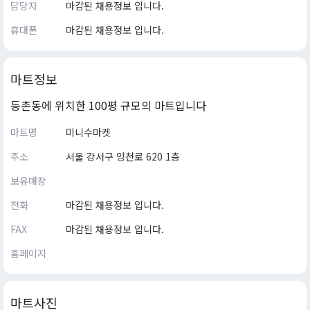
담당자
마감된 채용정보 입니다.
휴대폰
마감된 채용정보 입니다.
마트정보
등촌동에 위치한 100평 규모의 마트입니다
마트명
미니수마켓
주소
서울 강서구 양천로 620 1층
보유매장
전화
마감된 채용정보 입니다.
FAX
마감된 채용정보 입니다.
홈페이지
마트사진