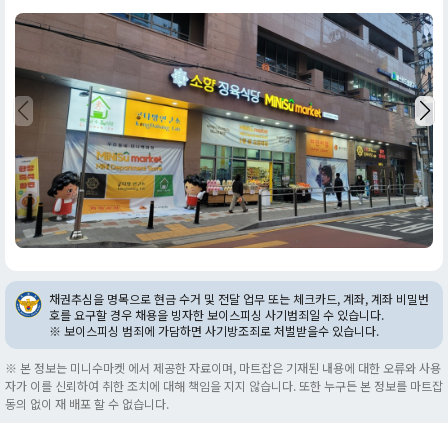
채권추심을 명목으로 현금 수거 및 전달 업무 또는 체크카드, 계좌, 계좌 비밀번
호를 요구할 경우 채용을 빙자한 보이스피싱 사기범죄일 수 있습니다.
※ 보이스피싱 범죄에 가담하면 사기방조죄로 처벌받을수 있습니다.
※ 본 정보는 미니수마켓 에서 제공한 자료이며, 마트잡은 기재된 내용에 대한 오류와 사용
자가 이를 신뢰하여 취한 조치에 대해 책임을 지지 않습니다. 또한 누구든 본 정보를 마트잡
동의 없이 재 배포 할 수 없습니다.