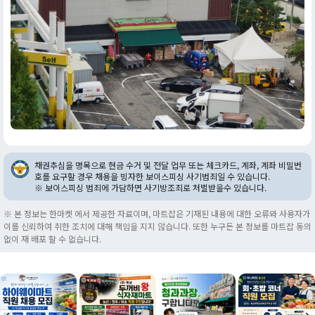
채권추심을 명목으로 현금 수거 및 전달 업무 또는 체크카드, 계좌, 계좌 비밀번
호를 요구할 경우 채용을 빙자한 보이스피싱 사기범죄일 수 있습니다.
※ 보이스피싱 범죄에 가담하면 사기방조죄로 처벌받을수 있습니다.
※ 본 정보는 한마켓 에서 제공한 자료이며, 마트잡은 기재된 내용에 대한 오류와 사용자가
이를 신뢰하여 취한 조치에 대해 책임을 지지 않습니다. 또한 누구든 본 정보를 마트잡 동의
없이 재 배포 할 수 없습니다.