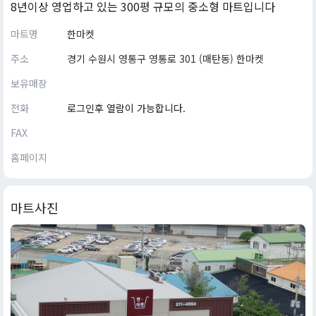
8년이상 영업하고 있는 300평 규모의 중소형 마트입니다
마트명
한마켓
주소
경기 수원시 영통구 영통로 301 (매탄동) 한마켓
보유매장
전화
로그인후 열람이 가능합니다.
FAX
홈페이지
마트사진