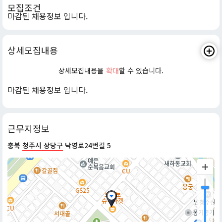
모집조건
마감된 채용정보 입니다.
상세모집내용
상세모집내용을
확대
할 수 있습니다.
마감된 채용정보 입니다.
근무지정보
충북
청주시 상당구
낙영로24번길 5