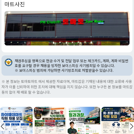
마트사진
채권추심을 명목으로 현금 수거 및 전달 업무 또는 체크카드, 계좌, 계좌 비밀번
호를 요구할 경우 채용을 빙자한 보이스피싱 사기범죄일 수 있습니다.
※ 보이스피싱 범죄에 가담하면 사기방조죄로 처벌받을수 있습니다.
※ 본 정보는 토마토마트 에서 제공한 자료이며, 마트잡은 기재된 내용에 대한 오류와 사용
자가 이를 신뢰하여 취한 조치에 대해 책임을 지지 않습니다. 또한 누구든 본 정보를 마트잡
동의 없이 재 배포 할 수 없습니다.