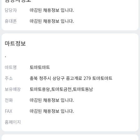
담당자
마감된 채용정보 입니다.
휴대폰
마감된 채용정보 입니다.
마트정보
.
마트명
토마토마트
주소
충북 청주시 상당구 중고개로 279 토마토마트
보유매장
토마토용암,토마토금천,토마토동남
전화
마감된 채용정보 입니다.
FAX
마감된 채용정보 입니다.
홈페이지