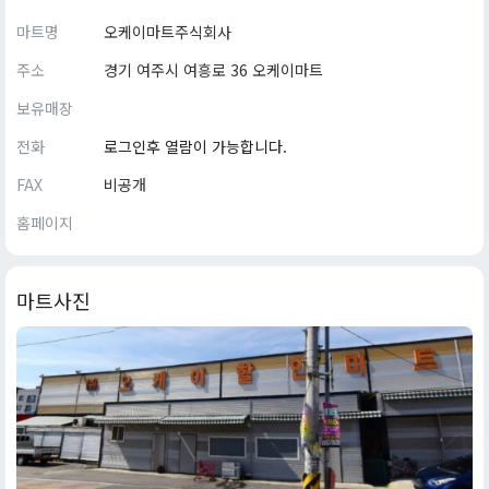
마트명
오케이마트주식회사
주소
경기 여주시 여흥로 36 오케이마트
보유매장
전화
로그인후 열람이 가능합니다.
FAX
비공개
홈페이지
마트사진