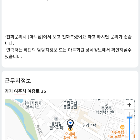
-전화문의시 [마트잡]에서 보고 전화드렸어요 라고 하시면 문의가 쉽습
니다.
-연락처는 하단의 담당자정보 또는 마트회원 상세정보에서 확인하실수
있습니다.
근무지정보
경기
여주시
여흥로 36