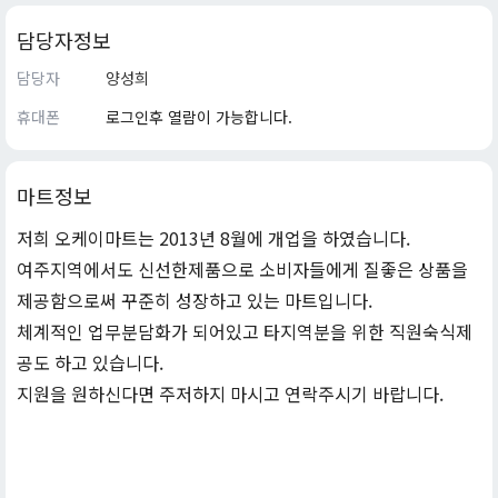
담당자정보
담당자
양성희
휴대폰
로그인후 열람이 가능합니다.
마트정보
저희 오케이마트는 2013년 8월에 개업을 하였습니다.
여주지역에서도 신선한제품으로 소비자들에게 질좋은 상품을
제공함으로써 꾸준히 성장하고 있는 마트입니다.
체계적인 업무분담화가 되어있고 타지역분을 위한 직원숙식제
공도 하고 있습니다.
지원을 원하신다면 주저하지 마시고 연락주시기 바랍니다.