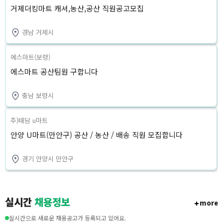
거제더킹마트 캐셔,농산,공산 직원공고모집
경남 거제시
에스마트(보령)
에스마트 공산팀원 구합니다
충남 보령시
주)태담 u마트
안양 U마트(만안구) 공산 / 농산 / 배송 직원 모집합니다
경기 안양시 만안구
실시간
채용정보
more
실시간으로 새로운 채용공고가 등록되고 있어요.