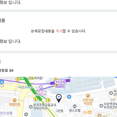
정보 입니다.
내용
상세모집내용을
확대
할 수 있습니다.
정보 입니다.
보
장로 84