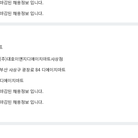
마감된 채용정보 입니다.
마감된 채용정보 입니다.
트
(주)대호이앤지디에이치마트사상점
부산 사상구 광장로 84 디에이치마트
디에이치마트
마감된 채용정보 입니다.
마감된 채용정보 입니다.