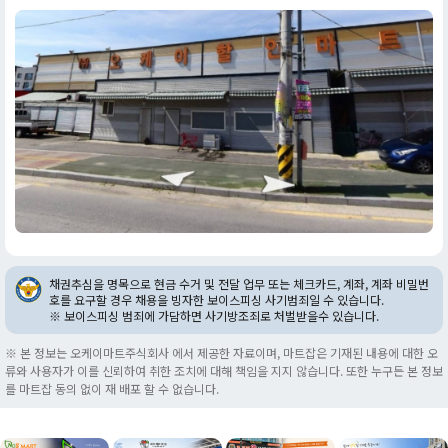
채권추심을 명목으로 현금 수거 및 전달 업무 또는 체크카드, 계좌, 계좌 비밀번
호를 요구할 경우 채용을 빙자한 보이스피싱 사기범죄일 수 있습니다.
※ 보이스피싱 범죄에 가담하면 사기방조죄로 처벌받을수 있습니다.
※ 본 정보는 오케이마트주식회사 에서 제공한 자료이며, 마트잡은 기재된 내용에 대한 오
류와 사용자가 이를 신뢰하여 취한 조치에 대해 책임을 지지 않습니다. 또한 누구든 본 정보
를 마트잡 동의 없이 재 배포 할 수 없습니다.