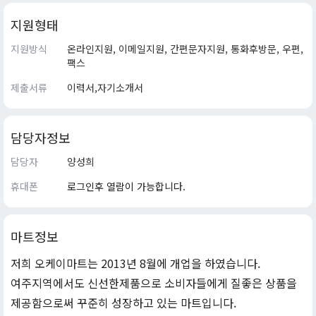
지원형태
지원방식
온라인지원, 이메일지원, 간편문자지원, 통화후방문, 우편,
팩스
제출서류
이력서,자기소개서
담당자정보
담당자
양성희
휴대폰
로그인후 열람이 가능합니다.
마트정보
저희 오케이마트는 2013년 8월에 개업을 하였습니다.
여주지역에서도 신선한제품으로 소비자들에게 질좋은 상품을
제공함으로써 꾸준히 성장하고 있는 마트입니다.