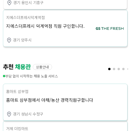
경기 용인시 기흥구
지에스더프레시덕계역점
지에스더프레시 덕계역점 직원 구인합니다.
경기 양주시
추천
채용관
상품안내
부담 없이 시작하는 채용 노출 서비스
홈마트 삼부점
홈마트 삼부점에서 야채/농산 경력직원구합니다
경기 성남시 수정구
거제 더킹마트