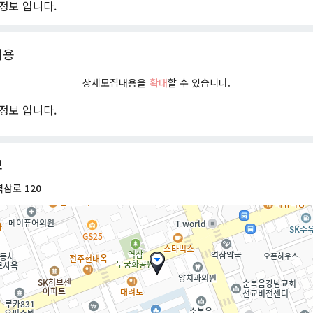
정보 입니다.
내용
상세모집내용을
확대
할 수 있습니다.
정보 입니다.
보
삼로 120