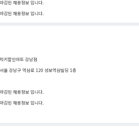
마감된 채용정보 입니다.
마감된 채용정보 입니다.
럭키할인마트 강남점
서울 강남구 역삼로 120 성보역삼빌딩 1층
마감된 채용정보 입니다.
마감된 채용정보 입니다.