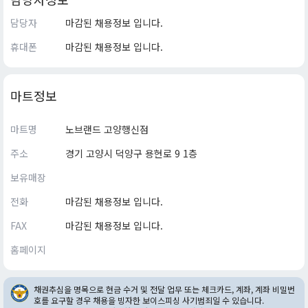
담당자
마감된 채용정보 입니다.
휴대폰
마감된 채용정보 입니다.
마트정보
마트명
노브랜드 고양행신점
주소
경기 고양시 덕양구 용현로 9 1층
보유매장
전화
마감된 채용정보 입니다.
FAX
마감된 채용정보 입니다.
홈페이지
채권추심을 명목으로 현금 수거 및 전달 업무 또는 체크카드, 계좌, 계좌 비밀번
호를 요구할 경우 채용을 빙자한 보이스피싱 사기범죄일 수 있습니다.