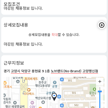
모집조건
마감된 채용정보 입니다.
상세모집내용
상세모집내용을
확대
할 수 있습니다.
마감된 채용정보 입니다.
근무지정보
경기
고양시 덕양구
용현로 9 1층
노브랜드(No-Brand)
고양행신점