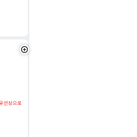
 유선상으로