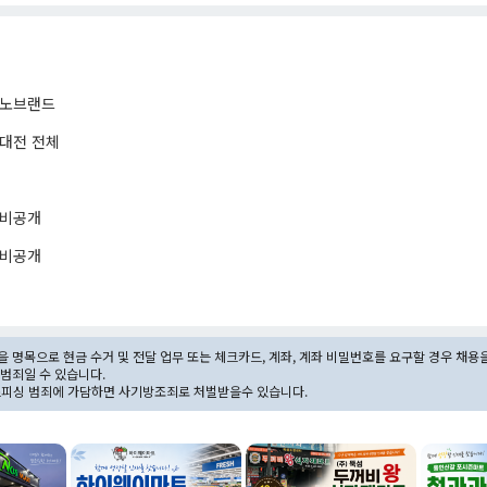
노브랜드
대전 전체
비공개
비공개
 명목으로 현금 수거 및 전달 업무 또는 체크카드, 계좌, 계좌 비밀번호를 요구할 경우 채용
범죄일 수 있습니다.
스피싱 범죄에 가담하면 사기방조죄로 처벌받을수 있습니다.