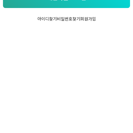
아이디찾기
비밀번호찾기
회원가입