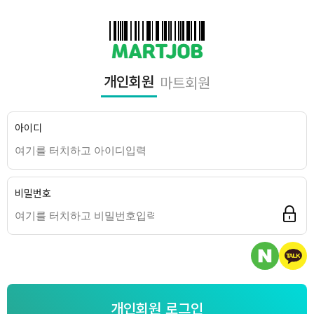
개인회원
마트회원
아이디
비밀번호
개인회원 로그인