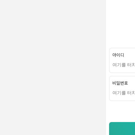
아이디
비밀번호