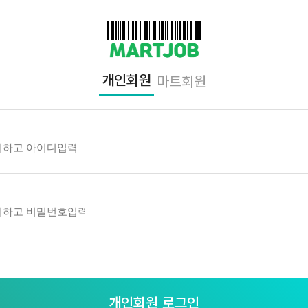
개인회원
마트회원
개인회원 로그인