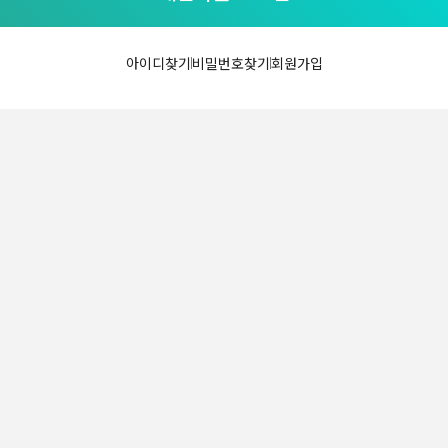
아이디찾기
비밀번호찾기
회원가입