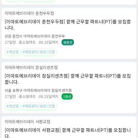
이마트에브리데이 춘천우두점
[이마트에브리데이 춘천우두점] 함께 근무할 파트너(PT)를 모집합
니다.
강원 춘천시 이마트에브리데이 춘천우두
27일전
중소형마트
08.25일까지
경춘선
#계산원
#매장관리/보조/진열
이마트에브리데이 잠실리센츠점
[이마트에브리데이 잠실리센츠점] 함께 근무할 파트너(PT)를 모집
합니다.
서울 송파구 이마트에브리데이 잠실리센츠점
27일전
중소형마트
08.25일까지
2호선
#계산원
#매장관리/보조/진열
이마트에브리데이 서판교점
[이마트에브리데이 서판교점] 함께 근무할 파트너(PT)를 모집합니
다.