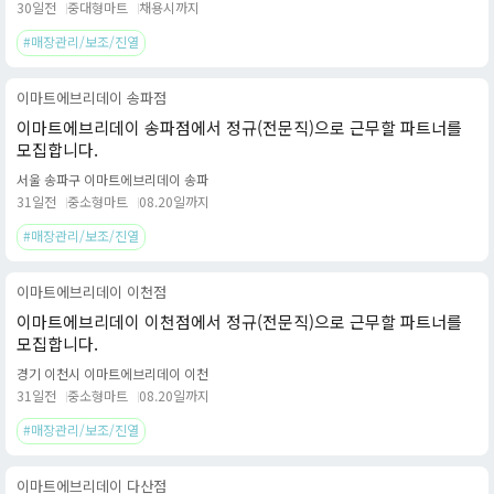
30일전
중대형마트
채용시까지
#매장관리/보조/진열
이마트에브리데이 송파점
이마트에브리데이 송파점에서 정규(전문직)으로 근무할 파트너를
모집합니다.
서울 송파구 이마트에브리데이 송파
31일전
중소형마트
08.20일까지
#매장관리/보조/진열
이마트에브리데이 이천점
이마트에브리데이 이천점에서 정규(전문직)으로 근무할 파트너를
모집합니다.
경기 이천시 이마트에브리데이 이천
31일전
중소형마트
08.20일까지
#매장관리/보조/진열
이마트에브리데이 다산점