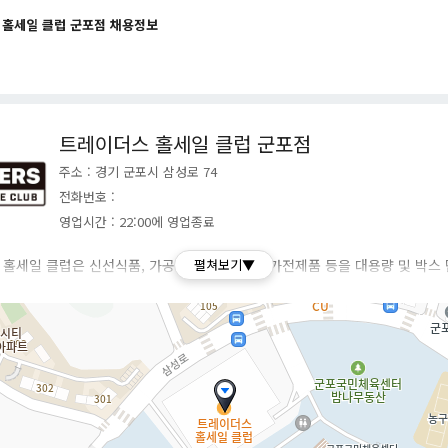
 홀세일 클럽 군포점 채용정보
트레이더스 홀세일 클럽 군포점
주소 : 경기 군포시 삼성로 74
전화번호 :
영업시간 : 22:00에 영업종료
홀세일 클럽은 신선식품, 가공식품, 생활용품, 가전제품 등을 대용량 및 박스
펼쳐보기▼
는 회원제 창고형 할인 마트입니다.
이마트에서 운영했던 트레이더스 홀세일 클럽이 2024년 1월부로 이마트에서 
 독자적인 법인(주식회사 트레이더스 홀세일 클럽)으로 새롭게 출범했습니다.
로는 연회비를 지불하고 회원으로 가입해야만 상품을 구매할 수 있는 '유료 멤
 있다는 점입니다. 특히 2024년 4월부터는 신규 유료 멤버십인 '트레이더스 
UB)'을 정식으로 선보여 멤버십 회원에게는 상품 할인, 적립, 환불 등의 추가 