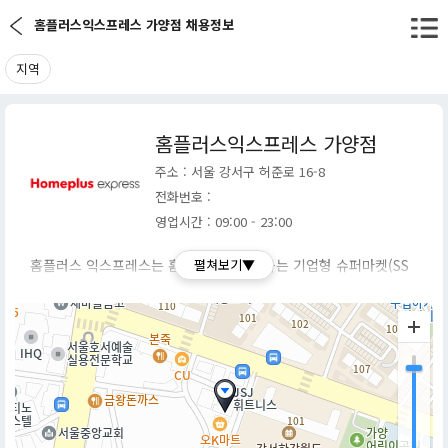
홈플러스익스프레스 가양점 채용정보
지역
홈플러스익스프레스 가양점
주소 : 서울 강서구 허준로 16-8
전화번호 :
영업시간 : 09:00 - 23:00
홈플러스 익스프레스는 홈플러스가 운영하는 기업형 슈퍼마켓(SS
펼쳐보기▼
M)으로, 편의점보다 크고 대형마트보다 작은 규모로 도심 곳곳에
위치하며 신선식품과 생활용품을 중심으로 판매하는 유통 채널입니
다.
특히, 가까운 지역에 배송하는 온라인몰과 연계되어 접근성과 편리
성을 강조하고 있으며, 최근에는 신선·간편식 전문 매장으로 전환하
며 변화하는 소비자 트렌드를 반영하고 있습니다.