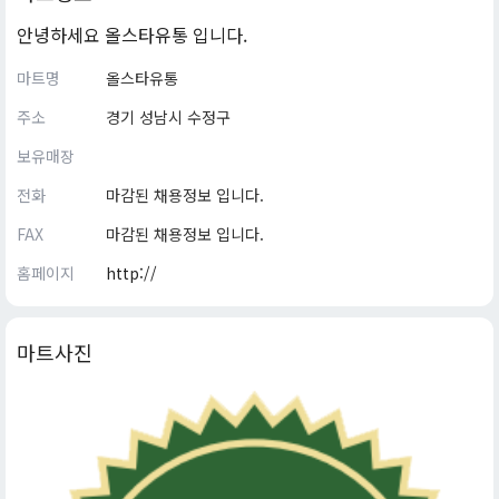
안녕하세요 올스타유통 입니다.
마트명
올스타유통
주소
경기 성남시 수정구
보유매장
전화
마감된 채용정보 입니다.
FAX
마감된 채용정보 입니다.
홈페이지
http://
마트사진