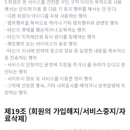
5 회원은 본 서비스를 건전한 구인 구직 이외의 목적으로 사용
해서는 안되며 이용 중 다음 각 호의 행위를 해서는 안 된다.
- 다른 회원의 아이디를 부정 사용하는 행위
- 범죄행위을 목적으로 하거나 기타 범죄행위와 관련된 행위
- 타인의 명예를 훼손하거나 모욕하는 행위
- 타인의 지적재산권 등의 권리를 침해하는 행위
- 해킹행위 또는 바이러스의 유포 행위
- 타인의 의사에 반하여 광고성 정보 등 일정한 내용을 계속적으
로 전송하는 행위
- 서비스의 안정적인 운영에 지장을 주거나 줄 우려가 있다고 판
단되는 행위
- 사이트의 정보 및 서비스를 이용한 영리 행위
- 그밖에 선량한 풍속, 기타 사회질서를 해하거나 관계법령에 위
반하는 행위
제19조 (회원의 가입해지/서비스중지/자
료삭제)