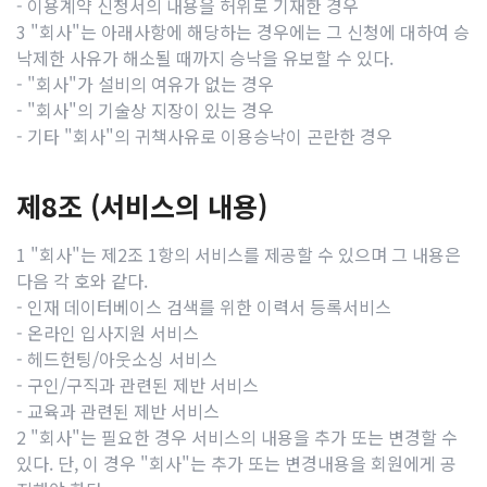
- 이용계약 신청서의 내용을 허위로 기재한 경우
3 "회사"는 아래사항에 해당하는 경우에는 그 신청에 대하여 승
낙제한 사유가 해소될 때까지 승낙을 유보할 수 있다.
- "회사"가 설비의 여유가 없는 경우
- "회사"의 기술상 지장이 있는 경우
- 기타 "회사"의 귀책사유로 이용승낙이 곤란한 경우
제8조 (서비스의 내용)
1 "회사"는 제2조 1항의 서비스를 제공할 수 있으며 그 내용은
다음 각 호와 같다.
- 인재 데이터베이스 검색를 위한 이력서 등록서비스
- 온라인 입사지원 서비스
- 헤드헌팅/아웃소싱 서비스
- 구인/구직과 관련된 제반 서비스
- 교육과 관련된 제반 서비스
2 "회사"는 필요한 경우 서비스의 내용을 추가 또는 변경할 수
있다. 단, 이 경우 "회사"는 추가 또는 변경내용을 회원에게 공