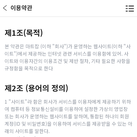
이용약관
제1조(목적)
본 약관은 마트잡 (이하 "회사")가 운영하는 웹사이트(이하 "사
이트")에서 제공하는 인터넷 관련 서비스를 이용함에 있어. 사
이트와 이용자간의 이용조건 및 제반 절차, 기타 필요한 사항을
규정함을 목적으로 한다
제2조 (용어의 정의)
1 "사이트"라 함은 회사가 서비스를 이용자에게 제공하기 위하
여 컴퓨터 등 정보통신설비를 이용하여 설정한 가상의 영업장
또는 회사가 운영하는 웹사이트를 말하며, 통합된 하나의 회원
계정(ID 및 비밀번호)을 이용하여 서비스를 제공받을 수 있는 아
래의 사이트를 말한다.