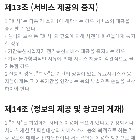
제13조 (서비스 제공의 중지)
1 "회사"는 다음 각 호의 1에 해당하는 경우 서비스의 제공을
중지할 수 있다.
- 설비의 보수 등 "회사"의 필요에 의해 사전에 회원들에게 통지
한 경우
- 기간통신사업자가 전기통신서비스 제공을 중지하는 경우
- 기타 불가항력적인 사유에 의해 서비스 제공이 객관적으로 불
가능한 경우
2 전항의 경우, "회사"는 기간의 정함이 있는 유료서비스 이용
자들에게는 그 이용기간을 연장하는 등의 방법으로 손실을 보상
하여야 한다.
제14조 (정보의 제공 및 광고의 게재)
1 "회사"는 회원에게 서비스 이용에 필요가 있다고 인정되거나
서비스 개선 및 회원대상의 서비스 소개 등의 목적으로 하는 각
종 정보에 대해서 전자우편이나 서신우편을 이용한 방법으로 제