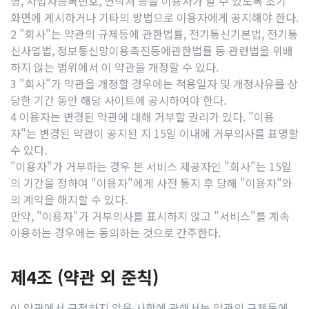
명, 사업자등록번호, 연락처 등을 이용자가 알 수 있도록 초기
화면에 게시하거나 기타의 방법으로 이용자에게 공지해야 한다.
2 "회사"는 약관의 규제등에 관한법률, 전기통신기본법, 전기통
신사업법, 정보통신망이용촉진등에관한법률 등 관련법을 위배
하지 않는 범위에서 이 약관을 개정할 수 있다.
3 "회사"가 약관을 개정할 경우에는 적용일자 및 개정사유를 상
당한 기간 동안 해당 사이트에 공시하여야 한다.
4 이용자는 변경된 약관에 대해 거부할 권리가 있다. "이용
자"는 변경된 약관이 공지된 지 15일 이내에 거부의사를 표명할
수 있다.
"이용자"가 거부하는 경우 본 서비스 제공자인 "회사"는 15일
의 기간을 정하여 "이용자"에게 사전 통지 후 당해 "이용자"와
의 계약을 해지할 수 있다.
만약, "이용자"가 거부의사를 표시하지 않고 "서비스"를 계속
이용하는 경우에는 동의하는 것으로 간주한다.
제4조 (약관 외 준칙)
이 약관에서 규정하지 않은 사항에 관해서는 약관의 규제등에