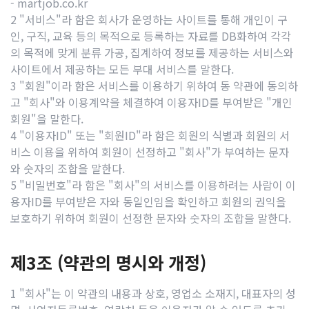
- martjob.co.kr
2 "서비스"라 함은 회사가 운영하는 사이트를 통해 개인이 구
인, 구직, 교육 등의 목적으로 등록하는 자료를 DB화하여 각각
의 목적에 맞게 분류 가공, 집계하여 정보를 제공하는 서비스와
사이트에서 제공하는 모든 부대 서비스를 말한다.
3 "회원"이라 함은 서비스를 이용하기 위하여 동 약관에 동의하
고 "회사"와 이용계약을 체결하여 이용자ID를 부여받은 "개인
회원"을 말한다.
4 "이용자ID" 또는 "회원ID"라 함은 회원의 식별과 회원의 서
비스 이용을 위하여 회원이 선정하고 "회사"가 부여하는 문자
와 숫자의 조합을 말한다.
5 "비밀번호"라 함은 "회사"의 서비스를 이용하려는 사람이 이
용자ID를 부여받은 자와 동일인임을 확인하고 회원의 권익을
보호하기 위하여 회원이 선정한 문자와 숫자의 조합을 말한다.
제3조 (약관의 명시와 개정)
1 "회사"는 이 약관의 내용과 상호, 영업소 소재지, 대표자의 성