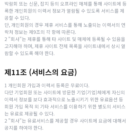
박람회 또는 신문, 잡지 등의 오프라인 매체를 통해 사이트에 등
록한 개인회원의 이력서 정보가 열람될 수 있도록 서비스를 제
공할 수 있다.
단, 개인회원의 경우 제휴 서비스를 통해 노출되는 이력서의 연
락처 정보는 제9조의 각 항에 따른다.
2 "회사"는 제휴를 통해 타 사이트 및 매체에 등록될 수 있음을
고지해야 하며, 제휴 사이트 전체 목록을 사이트내에서 상시 열
람할 수 있도록 해야 한다.
제11조 (서비스의 요금)
1 개인회원 가입과 이력서 등록은 무료이다.
다만 기업회원 또는 사이트에 방문한 기업(기업)체에게 자신의
이력서 정보를 보다 효과적으로 노출시키기 위한 유료옵션 등
회원 가입 목적 외 기타 서비스를 이용하기 위한 별도의 서비스
는 유료로 제공될 수 있다.
2 "회사"는 유료서비스를 제공할 경우 사이트에 요금에 대해서
공지를 하여야 한다.