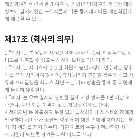
개인회원의 이력서 열람 여부 및 기업(기업)회원이 제공한 채용
정보에 입사지원한 구직자들의 각종 통계데이터를 개인회원에
게 제공할 수 있다.
제17조 (회사의 의무)
1 "회사"는 본 약관에서 정한 바에 따라 계속적, 안정적으로 서
비스를 제공할 수 있도록 최선의 노력을 다해야 한다.
2 "회사"는 서비스와 관련한 회원의 불만사항이 접수되는 경우
이를 즉시 처리하여야 하며, 즉시 처리가 곤란한 경우에는 그 사
유와 처리일정을 서비스 화면 또는 기타 방법을 통해 동 회원에
게 통지하여야 한다.
3 "회사"는 유료 결제와 관련한 결제 사항 정보를 1년 이상 보
존한다. 다만 회원 자격이 없는 회원은 예외로 한다.
4 천재지변 등 예측하지 못한 일이 발생하거나 시스템의 장애가
발생하여 서비스가 중단될 경우 이에 대한 손해에 대해서는 "회
사"가 책임을 지지 않는다. 다만 자료의 복구나 정상적인 서비
스 지원이 되도록 최선을 다할 의무를 진다.