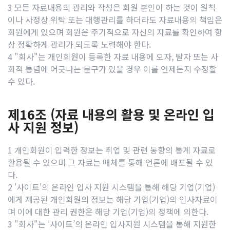
3 모든 자료내용의 관리와 작성은 회원 본인이 하는 것이 원칙
이나 사정상 위탁 또는 대행관리를 하더라도 자료내용의 책임은
회원에게 있으며 회원은 주기적으로 자신의 자료를 확인하여 항
상 정확하게 관리가 되도록 노력해야 한다.
4 "회사"는 개인회원이 등록한 자료 내용에 오자, 탈자 또는 사
회적 통념에 어긋나는 문구가 있을 경우 이를 언제든지 수정할
수 있다.
제16조 (자료 내용의 활용 및 온라인 입
사 지원 정보)
1 개인회원이 입력한 정보는 취업 및 관련 동향의 통계 자료로
활용될 수 있으며 그 자료는 매체를 통해 언론에 배포될 수 있
다.
2 '사이트'의 온라인 입사 지원 시스템을 통해 해당 기업(기업)
에게 제공된 개인회원의 정보는 해당 기업(기업)의 인사자료이
며 이에 대한 관리 권한은 해당 기업(기업)의 정책에 의한다.
3 "회사"는 ‘사이트’의 온라인 입사지원 시스템을 통해 지원한