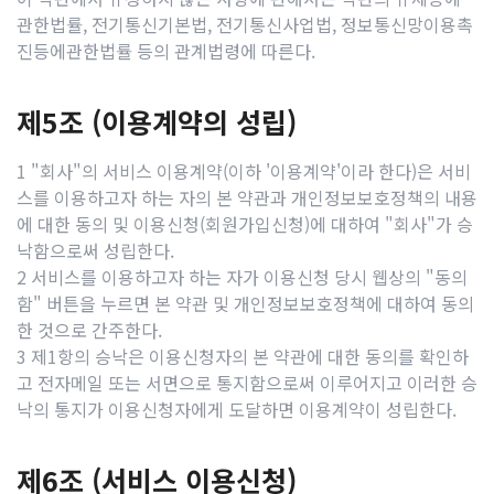
관한법률, 전기통신기본법, 전기통신사업법, 정보통신망이용촉
진등에관한법률 등의 관계법령에 따른다.
제5조 (이용계약의 성립)
1 "회사"의 서비스 이용계약(이하 '이용계약'이라 한다)은 서비
스를 이용하고자 하는 자의 본 약관과 개인정보보호정책의 내용
에 대한 동의 및 이용신청(회원가입신청)에 대하여 "회사"가 승
낙함으로써 성립한다.
2 서비스를 이용하고자 하는 자가 이용신청 당시 웹상의 "동의
함" 버튼을 누르면 본 약관 및 개인정보보호정책에 대하여 동의
한 것으로 간주한다.
3 제1항의 승낙은 이용신청자의 본 약관에 대한 동의를 확인하
고 전자메일 또는 서면으로 통지함으로써 이루어지고 이러한 승
낙의 통지가 이용신청자에게 도달하면 이용계약이 성립한다.
제6조 (서비스 이용신청)