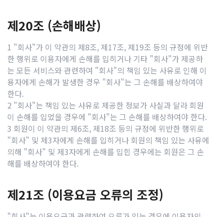
제20조 (손해배상)
1 "회사"가 이 약관의 제8조, 제17조, 제19조 등의 규정에 위반
한 행위로 이용자에게 손해를 입히거나 기타 "회사"가 제공하
는 모든 서비스와 관련하여 "회사"의 책임 있는 사유로 인해 이
용자에게 손해가 발생한 경우 "회사"는 그 손해를 배상하여야
한다.
2 "회사"는 책임 있는 사유로 제공한 정보가 사실과 달라 회원
이 손해를 입었을 경우에 "회사"는 그 손해를 배상하여야 한다.
3 회원이 이 약관의 제6조, 제18조 등의 규정에 위반한 행위로
"회사" 및 제3자에게 손해를 입히거나 회원의 책임 있는 사유에
의해 "회사" 및 제3자에게 손해를 입힌 경우에는 회원은 그 손
해를 배상하여야 한다.
제21조 (이용요금 오류의 조정)
"회사"는 이용요금과 관련하여 오류가 있는 경우에 이용자의