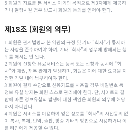
5 회원의 자료를 본 서비스 이외의 목적으로 제3자에게 제공하
거나 열람시킬 경우 반드시 회원의 동의를 얻어야 한다.
제18조 (회원의 의무)
1 회원은 관계법령과 본 약관의 규정 및 기타 "회사"가 통지하
는 사항을 준수하여야 하며, 기타 "회사"의 업무에 방해되는 행
위를 해서는 안 된다.
2 회원이 신청한 유료서비스는 등록 또는 신청과 동시에 "회
사"와 채권, 채무 관계가 발생하며, 회원은 이에 대한 요금을 지
정한 기일 내에 납부하여야 한다.
3 회원이 결제 수단으로 신용카드를 사용할 경우 비밀번호 등
정보 유실 방지는 회원 스스로 관리해야 한다. 단, 사이트의 결
함에 따른 정보유실의 발생에 대한 책임은 회원의 의무에 해당
하지 아니한다.
4 회원은 서비스를 이용하여 얻은 정보를 "회사"의 사전동의 없
이 복사, 복제, 번역, 출판, 방송 기타의 방법으로 사용하거나 이
를 타인에게 제공할 수 없다.