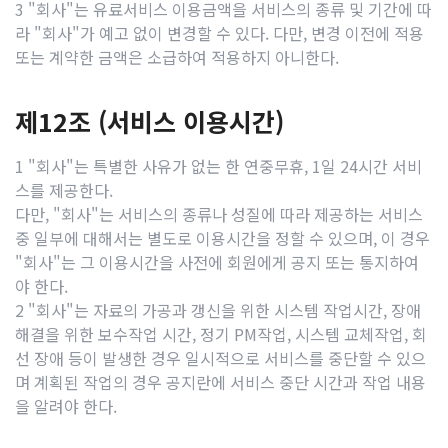
3 "회사"는 유료서비스 이용금액을 서비스의 종류 및 기간에 따
라 "회사"가 예고 없이 변경할 수 있다. 다만, 변경 이전에 적용
또는 계약한 금액은 소급하여 적용하지 아니한다.
제12조 (서비스 이용시간)
1 "회사"는 특별한 사유가 없는 한 연중무휴, 1일 24시간 서비
스를 제공한다.
다만, "회사"는 서비스의 종류나 성질에 따라 제공하는 서비스
중 일부에 대해서는 별도로 이용시간을 정할 수 있으며, 이 경우
"회사"는 그 이용시간을 사전에 회원에게 공지 또는 통지하여
야 한다.
2 "회사"는 자료의 가공과 갱신을 위한 시스템 작업시간, 장애
해결을 위한 보수작업 시간, 정기 PM작업, 시스템 교체작업, 회
선 장애 등이 발생한 경우 일시적으로 서비스를 중단할 수 있으
며 계획된 작업의 경우 공지란에 서비스 중단 시간과 작업 내용
을 알려야 한다.