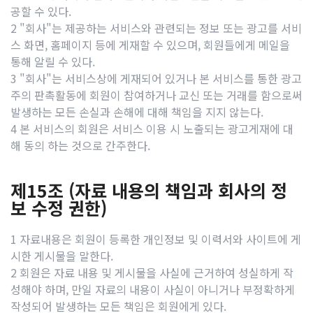
공할 수 있다.
2 "회사"는 제공하는 서비스와 관련되는 정보 또는 광고를 서비
스 화면, 홈페이지 등에 게재할 수 있으며, 회원들에게 메일을
통해 알릴 수 있다.
3 "회사"는 서비스상에 게재되어 있거나 본 서비스를 통한 광고
주의 판촉활동에 회원이 참여하거나 교신 또는 거래를 함으로써
발생하는 모든 손실과 손해에 대해 책임을 지지 않는다.
4 본 서비스의 회원은 서비스 이용 시 노출되는 광고게재에 대
해 동의 하는 것으로 간주한다.
제15조 (자료 내용의 책임과 회사의 정
보 수정 권한)
1 자료내용은 회원이 등록한 개인정보 및 이력서와 사이트에 게
시한 게시물을 말한다.
2 회원은 자료 내용 및 게시물을 사실에 근거하여 성실하게 작
성해야 하며, 만일 자료의 내용이 사실이 아니거나 부정확하게
작성되어 발생하는 모든 책임은 회원에게 있다.