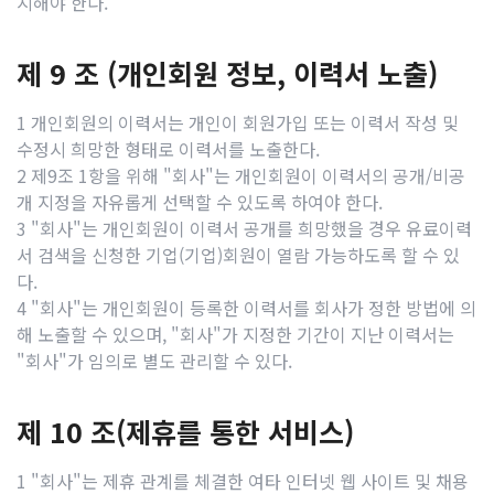
지해야 한다.
제 9 조 (개인회원 정보, 이력서 노출)
1 개인회원의 이력서는 개인이 회원가입 또는 이력서 작성 및
수정시 희망한 형태로 이력서를 노출한다.
2 제9조 1항을 위해 "회사"는 개인회원이 이력서의 공개/비공
개 지정을 자유롭게 선택할 수 있도록 하여야 한다.
3 "회사"는 개인회원이 이력서 공개를 희망했을 경우 유료이력
서 검색을 신청한 기업(기업)회원이 열람 가능하도록 할 수 있
다.
4 "회사"는 개인회원이 등록한 이력서를 회사가 정한 방법에 의
해 노출할 수 있으며, "회사"가 지정한 기간이 지난 이력서는
"회사"가 임의로 별도 관리할 수 있다.
제 10 조(제휴를 통한 서비스)
1 "회사"는 제휴 관계를 체결한 여타 인터넷 웹 사이트 및 채용