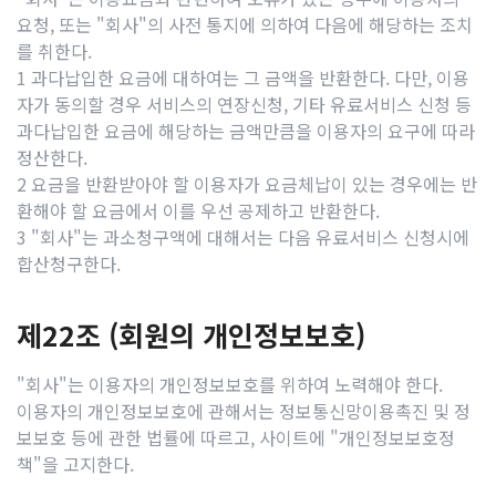
요청, 또는 "회사"의 사전 통지에 의하여 다음에 해당하는 조치
를 취한다.
1 과다납입한 요금에 대하여는 그 금액을 반환한다. 다만, 이용
자가 동의할 경우 서비스의 연장신청, 기타 유료서비스 신청 등
과다납입한 요금에 해당하는 금액만큼을 이용자의 요구에 따라
정산한다.
2 요금을 반환받아야 할 이용자가 요금체납이 있는 경우에는 반
환해야 할 요금에서 이를 우선 공제하고 반환한다.
3 "회사"는 과소청구액에 대해서는 다음 유료서비스 신청시에
합산청구한다.
제22조 (회원의 개인정보보호)
"회사"는 이용자의 개인정보보호를 위하여 노력해야 한다.
이용자의 개인정보보호에 관해서는 정보통신망이용촉진 및 정
보보호 등에 관한 법률에 따르고, 사이트에 "개인정보보호정
책"을 고지한다.