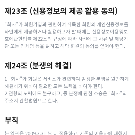
제23조 (신용정보의 제공 활용 동의)
"회사"가 회원가입과 관련하여 취득한 회원의 개인신용정보를
타인에게 제공하거나 활용하고자 할 때에는 신용정보이용및보
호에관한법률 제22조의 규정에 따라 사전에 그 사유 및 해당기
관 또는 업체명 등을 밝히고 해당 회원의 동의를 얻어야 한다.
제24조 (분쟁의 해결)
1 "회사"와 회원은 서비스와 관련하여 발생한 분쟁을 원만하게
해결하기 위하여 필요한 모든 노력을 하여야 한다.
2 전항의 노력에도 불구하고, 동 분쟁에 관한 소송은 "회사"의
주소지 관할법원으로 한다.
부칙
본 약관은 2009.3.31.부 터 적용하고, 기존의 이용자에 대해서