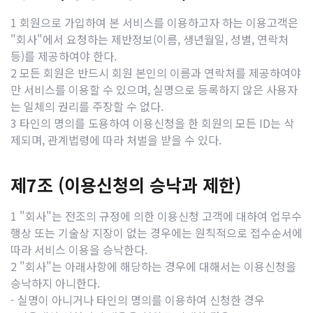
1 회원으로 가입하여 본 서비스를 이용하고자 하는 이용고객은
"회사"에서 요청하는 제반정보(이름, 생년월일, 성별, 연락처
등)를 제공하여야 한다.
2 모든 회원은 반드시 회원 본인의 이름과 연락처를 제공하여야
만 서비스를 이용할 수 있으며, 실명으로 등록하지 않은 사용자
는 일체의 권리를 주장할 수 없다.
3 타인의 명의를 도용하여 이용신청을 한 회원의 모든 ID는 삭
제되며, 관계법령에 따라 처벌을 받을 수 있다.
제7조 (이용신청의 승낙과 제한)
1 "회사"는 전조의 규정에 의한 이용신청 고객에 대하여 업무수
행상 또는 기술상 지장이 없는 경우에는 원칙적으로 접수순서에
따라 서비스 이용을 승낙한다.
2 "회사"는 아래사항에 해당하는 경우에 대해서는 이용신청을
승낙하지 아니한다.
- 실명이 아니거나 타인의 명의를 이용하여 신청한 경우